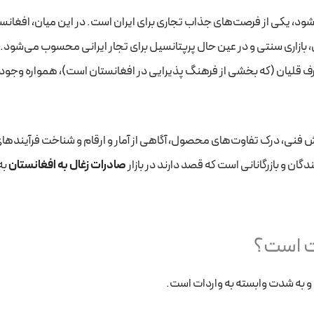
‌شود، یکی از فرصت‌های جذاب تجاری برای ایران است. در این میان، افغانست
، بازاری سنتی و در عین حال پرپتانسیل برای تجار ایرانی محسوب می‌شود. 
صرف قلیان (که بخشی از فرهنگ پذیرایی در افغانستان است)، همواره وجود
 دانش فنی، درک تفاوت‌های محصول، آگاهی از آمار و ارقام و شناخت فرآینده
ان و بازرگانانی است که قصد دارند در بازار
صادرات زغال به افغانستان
به
صت است؟