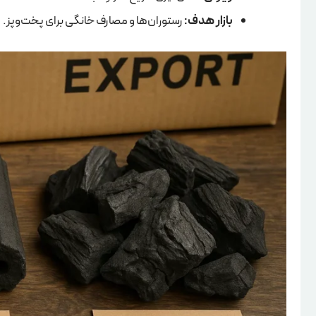
بازار هدف:
رستوران‌ها و مصارف خانگی برای پخت‌وپز.