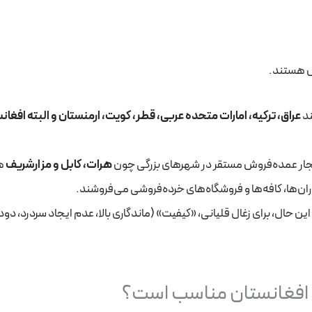
س هستند.
ند
عراق، ترکیه، امارات متحده عربی، قطر، کویت، ارمنستان و البته افغان
تجار عمده‌فروش مستقر در شهرهای بزرگی چون
هرات، کابل و مزارشریف
ه
ران‌ها، کافه‌ها و فروشگاه‌های خرده‌فروشی می‌فروشند.
این حال، برای زغال قلیانی، «کیفیت» (ماندگاری بالا، عدم ایجاد سردرد، دود
ی افغانستان مناسب است؟