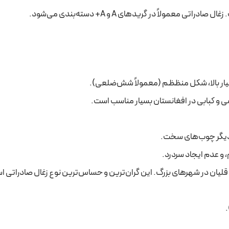
عمولاً در گریدهای A و A+ دسته‌بندی می‌شود.
یار بالا، شکل منظظم (معمولاً شش‌ضلعی).
 و کبابی در افغانستان بسیار مناسب است.
ع دیگر چوب‌های سخت.
 و عدم ایجاد سردرد.
قلیان در شهرهای بزرگ. این گران‌ترین و حساس‌ترین نوع زغال صادراتی 
.