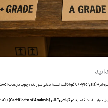
انید
در غیاب اکسیژن.
ل نهایی است که باید در
گواهی آنالیز (Certificate of Analysis)
ارائه 