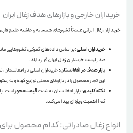
خریداران خارجی و بازارهای هدف زغال ایران
خریداران زغال ایرانی عمدتاً کشورهای همسایه و حاشیه خلیج فار
خریداران اصلی:
بر اساس داده‌های گمرکی، کشورهایی مان
صدر لیست خریداران زغال ایران قرار دارند.
بازار هدف در افغانستان:
خریداران اصلی در افغانستان، 
این تجار محصول را در بازارهای محلی توزیع کرده و به رستو
نکته کلیدی:
بازار افغانستان به شدت
قیمت‌محور
است. با 
کم) اهمیت ویژه‌ای پیدا می‌کند.
انواع زغال صادراتی: کدام محصول برا