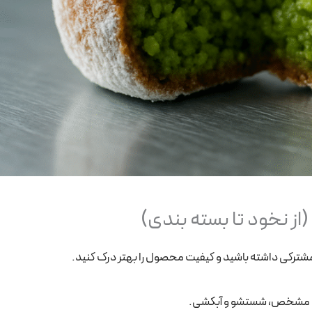
(از نخود تا بسته بندی)
ن مشترکی داشته باشید و کیفیت محصول را بهتر درک کنید.
ت مشخص، شستشو و آبکشی.