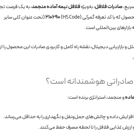
صادرات فلافل
، به‌ویژه
فلافل نیمه آماده منجمد
، به یک فرصت تجا
ه با کد تعرفه گمرکی (HS Code)
210690
(تحت عنوان کلی سایر
بازارهای بین‌المللی است.
و بازاریابی دیجیتال، نقشه راه کامل و کاربردی صادرات این محصول را از 
.
ه صادراتی هوشمندانه است؟
ماده
و منجمد، استراتژی برنده است:
 ارزش غذایی فلافل را تا لحظه مصرف حفظ می‌کنند.