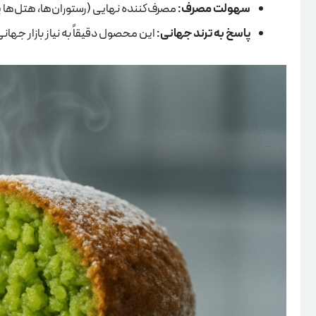
سهولت مصرف:
مصرف‌کننده نهایی (رستوران‌ها، هتل‌ها یا
پاسخ به ترند جهانی:
این محصول دقیقاً به نیاز بازار جهانی برای غذ