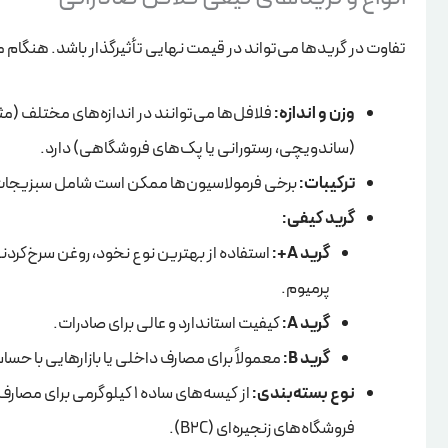
تفاوت در گریدها می‌تواند در قیمت نهایی تأثیرگذار باشد. هنگام مذاک
وزن و اندازه:
(ساندویچی، رستورانی یا پک‌های فروشگاهی) دارد.
ترکیبات:
برخی فرمولاسیون‌ها ممکن است شامل سبزیجات بی
گرید کیفی:
گرید A+:
استفاده از بهترین نوع نخود، روغن سرخ‌کردنی
پرمیوم.
گرید A:
کیفیت استاندارد و عالی برای صادرات.
گرید B:
معمولاً برای مصارف داخلی یا بازارهایی با حس
نوع بسته‌بندی:
فروشگاه‌های زنجیره‌ای (B2C).