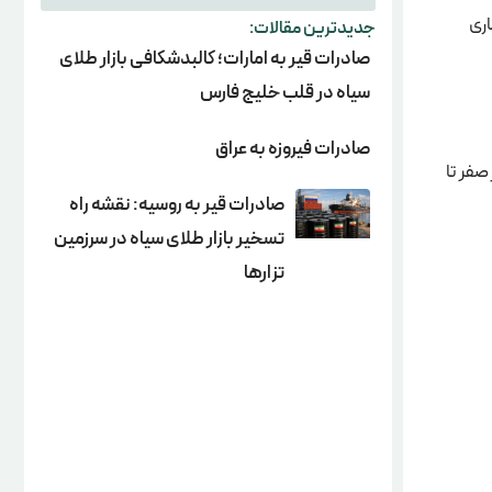
ری
جدیدترین مقالات:
صادرات قیر به امارات؛ کالبدشکافی بازار طلای
سیاه در قلب خلیج فارس
صادرات فیروزه به عراق
صفر تا
صادرات قیر به روسیه: نقشه راه
تسخیر بازار طلای سیاه در سرزمین
تزارها