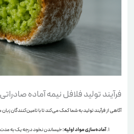
فرآیند تولید فلافل نیمه آماده صادراتی 
آگاهی از فرآیند تولید به شما کمک می‌کند تا با تامین‌کنندگان زبا
آماده‌سازی مواد اولیه:
خیساندن نخود درجه یک به مد