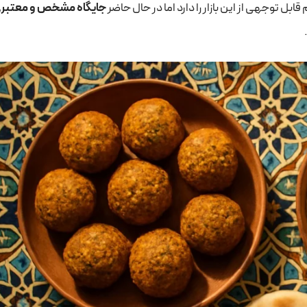
ل توجهی از این بازار را دارد اما در حال حاضر
جایگاه مشخص و معتبری