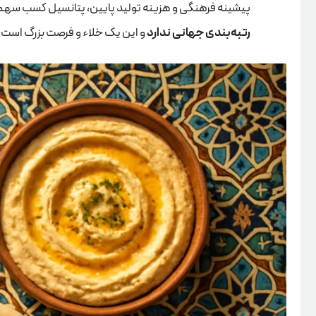
پیشینه فرهنگی و هزینه تولید پایین، پتانسیل کسب سهم قاب
رتبه‌بندی جهانی ندارد
و این یک خلاء و فرصت بزرگ است.