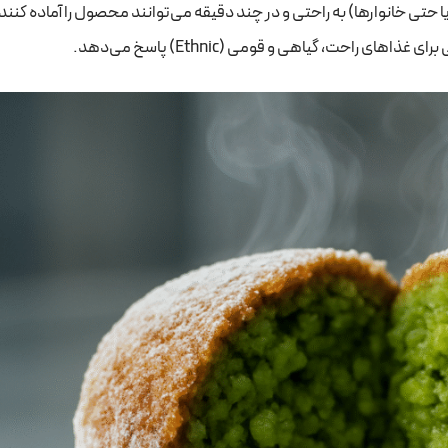
 حتی خانوارها) به راحتی و در چند دقیقه می‌توانند محصول را آماده کنند
اهای راحت، گیاهی و قومی (Ethnic) پاسخ می‌دهد.