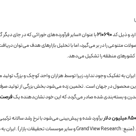
رد و ذیل کد
210690
با عنوان «سایر فرآورده‌های خوراکی که در جای دیگر 
ت متنوعی را در بر می‌گیرد، اما با تحلیل بازارهای هدف می‌توان دریافت
 کشورهای منطقه را تشکیل می‌دهد.
 ایران به تفکیک وجود ندارد، زیرا توسط هزاران واحد کوچک و بزرگ تولید 
گان این محصول در جهان است. تخمین زده می‌شود بخش بزرگی از تولید ص
رن و بسته‌بندی شده صادر می‌گردد که این خود نشان‌دهنده یک
فرصت 
85 میلیون دلار
برسد. (منبع: Grand View Research و سایر موسسات تحقیقات بازار). ایران