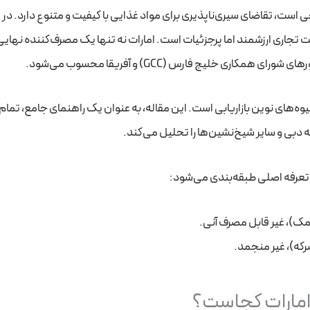
ت، تقاضای سیری‌ناپذیری برای مواد غذایی با کیفیت و متنوع دارد. در ا
تجاری ارزشمند اما پرجزئیات است. امارات نه تنها یک مصرف‌کننده نهای
، شیوه‌های نوین بازاریابی است. این مقاله، به عنوان یک راهنمای جامع، تمام
 دبی و سایر شیخ‌نشین‌ها را تحلیل می‌کند.
مک)، غیر قابل مصرف آنی.
رکه)، غیر منجمد.
و امارات کجاست؟