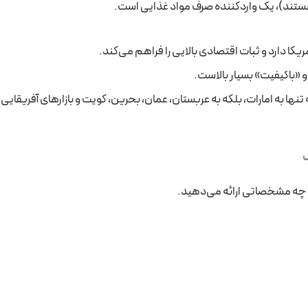
 «باکیفیت» بسیار بالاست.
ه تنها به امارات، بلکه به عربستان، عمان، بحرین، کویت و بازارهای آفریقایی
با چه مشخصاتی ارائه می‌دهید.