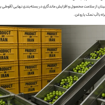
مینان از سلامت محصول و افزایش ماندگاری در بسته‌بندی نهایی (قوطی ی
ه با آب نمک یا روغن.