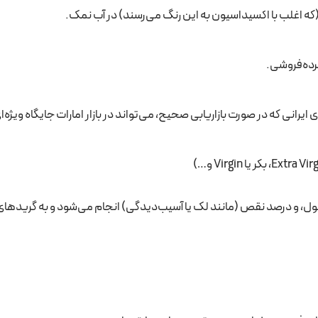
(که اغلب با اکسیداسیون به این رنگ می‌رسند) در آب نمک.
رده‌فروشی.
رانی که در صورت بازاریابی صحیح، می‌تواند در بازار امارات جایگاه ویژه‌ا