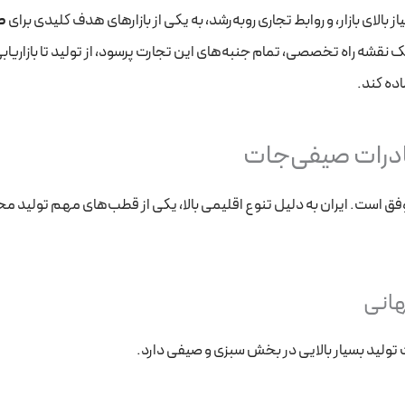
ز بالای بازار، و روابط تجاری روبه‌رشد، به یکی از بازارهای هدف کلیدی برای
ص
 نقشه راه تخصصی، تمام جنبه‌های این تجارت پرسود، از تولید تا بازاریاب
اده کند.
 صادرات صیفی‌جات
ق است. ایران به دلیل تنوع اقلیمی بالا، یکی از قطب‌های مهم تولید 
جهانی
ت تولید بسیار بالایی در بخش سبزی و صیفی دارد.