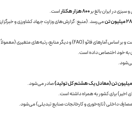
بزی در ایران بالغ بر
800 هزار هکتار
است.
می‌رسد. (منبع: گزارش‌های وزارت جهاد کشاورزی و خبرگزاری
 دیگر منابع، رتبه‌های متغیری (معمولاً بین
ان به خود اختصاص داده است.
می‌شود.
صادر می‌شود.
ی اخیر) برای کشور به همراه داشته است.
مصارف داخلی (تازه‌خوری و کارخانجات صنایع تبدیلی) می‌شود.