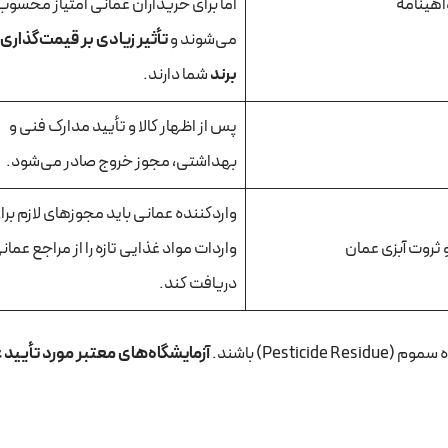
اهینامه
اما برای خریداران عمانی امتیاز محسوب
می‌شوند و
تأثیر زیادی بر قیمت‌گذاری و
برند
شما دارند.
پس از اظهار کالا و تأیید مدارک فنی و
بهداشتی، مجوز خروج صادر می‌شود.
واردکننده عمانی باید مجوزهای لازم برا
 ثروت آبزی عمان
واردات مواد غذایی تازه را از مراجع عمان
دریافت کند.
Pesti) باشند.
آزمایشگاه‌های معتبر مورد تأیید 