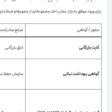
برای ورود موفق به بازار عمان، اخذ مجموعه‌ای از مجوزها و استاندا
مجوز / گواهی
مرجع صادرکنند
کارت بازرگانی
اتاق بازرگانی
گواهی بهداشت نباتی
سازمان حفظ نبا