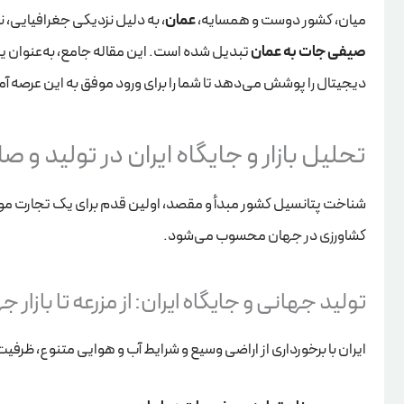
میان، کشور دوست و همسایه،
عمان
، به دلیل نزدیکی جغرافیایی، نیا
صیفی جات به عمان
تبدیل شده است. این مقاله جامع، به‌عنوان یک
دیجیتال را پوشش می‌دهد تا شما را برای ورود موفق به این عرصه آم
تحلیل بازار و جایگاه ایران در تولید و
شناخت پتانسیل کشور مبدأ و مقصد، اولین قدم برای یک تجارت موف
کشاورزی در جهان محسوب می‌شود.
تولید جهانی و جایگاه ایران: از مزرعه تا بازار 
ایران با برخورداری از اراضی وسیع و شرایط آب و هوایی متنوع، ظرفی